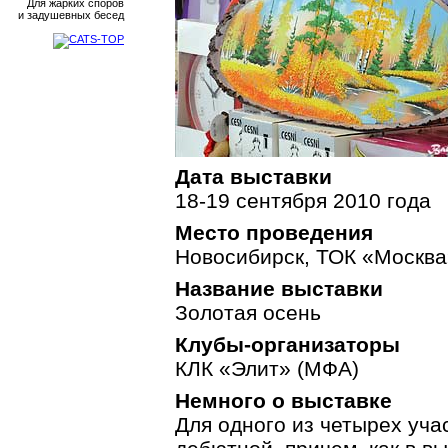
Для жарких споров
и задушевных бесед
Дата выставки
18-19 сентября 2010 года
Место проведения
Новосибирск, ТОК «Москва
Название выставки
Золотая осень
Клубы-организаторы
КЛК «Элит» (МФА)
Немного о выставке
Для одного из четырех уча