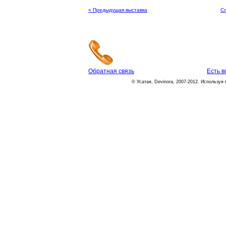
« Предыдущая выставка
С
Обратная связь
Есть 
© Усатая, Devinora, 2007-2012. Используя 