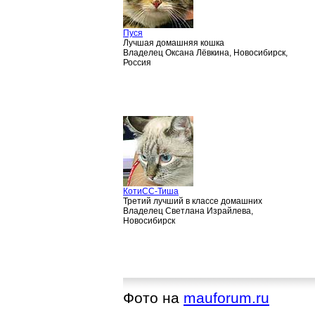
Пуся
Лучшая домашняя кошка
Владелец Оксана Лёвкина, Новосибирск,
Россия
КотиСС-Тиша
Третий лучший в классе домашних
Владелец Светлана Израйлева,
Новосибирск
Фото на
mauforum.ru