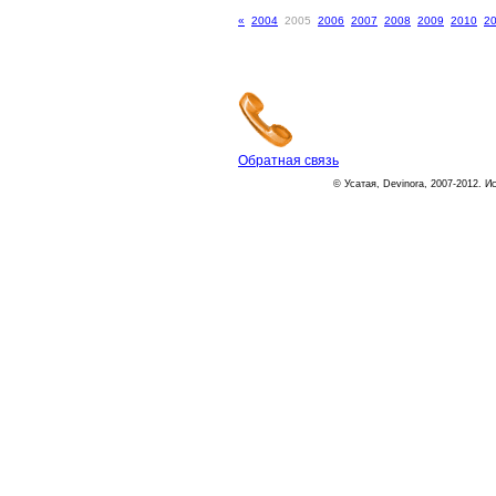
«
2004
2005
2006
2007
2008
2009
2010
2
Обратная связь
© Усатая, Devinora, 2007-2012. И