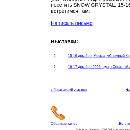
посетить SNOW CRYSTAL, 15-16
встретимся там.
Написать письмо
Выставки:
2
15-16 декабря, Москва, «Снежный К
1
16-17 декабря 2006 года, «Снежный
« Предыдущий участник
На
Обратная связь
Есть 
© Усатая, Devinora, 2007-2012. Используя 