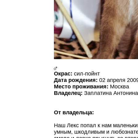
Окрас:
сил-пойнт
Дата рождения:
02 апреля 200
Место проживания:
Москва
Владелец:
Заплатина Антонина
От владельца:
Наш Лекс попал к нам маленьки
умным, шкодливым и любознате