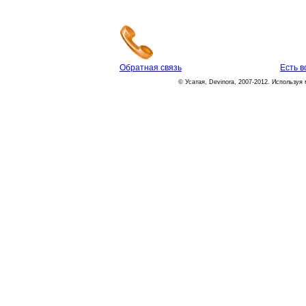
Обратная связь
Есть 
© Усатая, Devinora, 2007-2012. Используя 