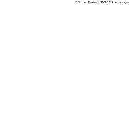
© Усатая, Devinora, 2007-2012. Используя 